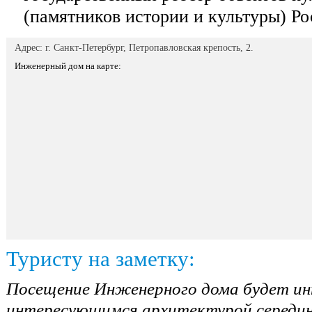
(памятников истории и культуры) Ро
Адрес: г. Санкт-Петербург, Петропавловская крепость, 2.
Инженерный дом на карте:
Туристу на заметку:
Посещение Инженерного дома будет ин
интересующимся архитектурой середины