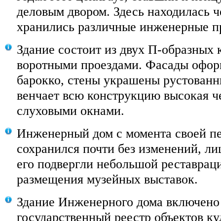
деловым двором. Здесь находилась ч
хранились различные инженерные п
Здание состоит из двух П-образных 
воротными проездами. Фасады офор
барокко, стены украшены рустованн
венчает всю конструкцию высокая ч
слуховыми окнами.
Инженерный дом с момента своей п
сохранился почти без изменений, ли
его подвергли небольшой реставрац
размещения музейных выставок.
Здание Инженерного дома включено
государственный реестр объектов ку