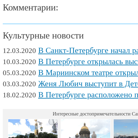
Комментарии:
Культурные новости
В Санкт-Петербурге начал работу Междуна
12.03.2020
В Петербурге открылась выставка художни
10.03.2020
В Мариинском театре открылся фес
05.03.2020
Женя Любич выступит в Детском театре с
03.03.2020
В Петербурге расположено поч
18.02.2020
Интересные достопримечательности Са