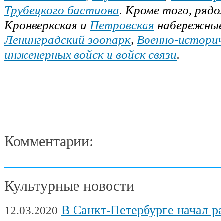
Трубецкого бастиона
. Кроме того, ряд
Кронверкская и
Петровская
набережны
Ленинградский зоопарк
,
Военно-историч
инженерных войск и войск связи
.
Комментарии:
Культурные новости
В Санкт-Петербурге начал работу Междуна
12.03.2020