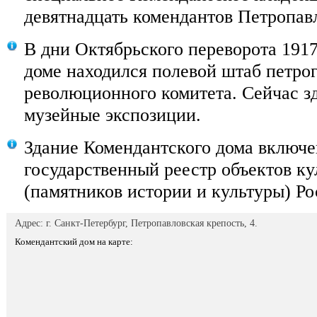
девятнадцать комендантов Петропав
В дни Октябрьского переворота 1917
доме находился полевой штаб петро
революционного комитета. Сейчас з
музейные экспозиции.
Здание Комендантского дома включ
государственный реестр объектов ку
(памятников истории и культуры) Ро
Адрес: г. Санкт-Петербург, Петропавловская крепость, 4.
Комендантский дом на карте: