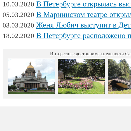
В Петербурге открылась выставка художни
10.03.2020
В Мариинском театре открылся фес
05.03.2020
Женя Любич выступит в Детском театре с
03.03.2020
В Петербурге расположено поч
18.02.2020
Интересные достопримечательности Са