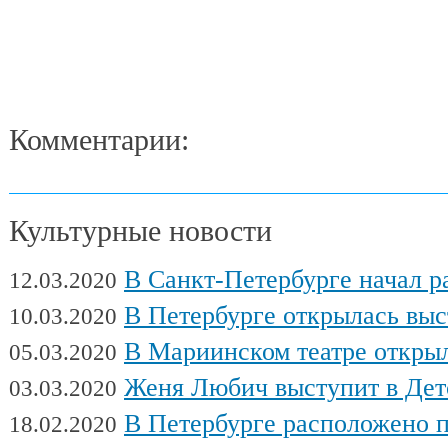
Комментарии:
Культурные новости
В Санкт-Петербурге начал работу Междуна
12.03.2020
В Петербурге открылась выставка художни
10.03.2020
В Мариинском театре открылся фес
05.03.2020
Женя Любич выступит в Детском театре с
03.03.2020
В Петербурге расположено поч
18.02.2020