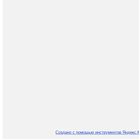
Создано с помощью инструментов Яндекс.