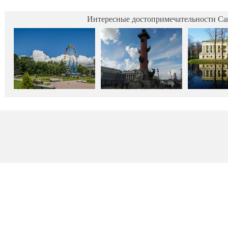
Интересные достопримечательности Са