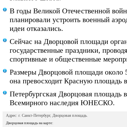
В годы Великой Отечественной вой
планировали устроить военный аэрод
идеи отказались.
Сейчас на Дворцовой площади орга
государственные праздники, проводя
спортивные и общественные меропр
Размеры Дворцовой площади около 5
она превосходит Красную площадь в
Петербургская Дворцовая площадь в
Всемирного наследия ЮНЕСКО.
Адрес: г. Санкт-Петербург, Дворцовая площадь.
Дворцовая площадь на карте: