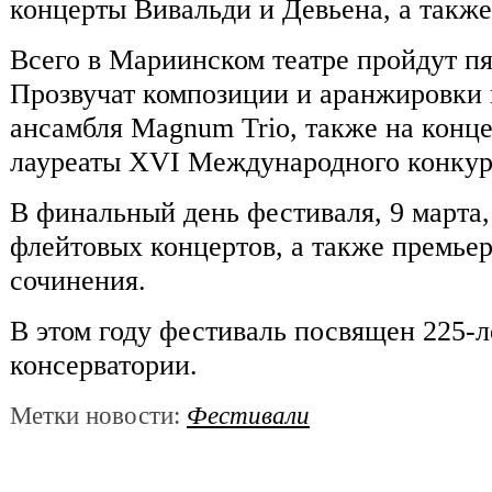
концерты Вивальди и Девьена, а такж
Всего в Мариинском театре пройдут пя
Прозвучат композиции и аранжировки 
ансамбля Magnum Trio, также на конц
лауреаты XVI Международного конкур
В финальный день фестиваля, 9 марта,
флейтовых концертов, а также премье
сочинения.
В этом году фестиваль посвящен 225-
консерватории.
Метки новости:
Фестивали