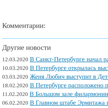
Комментарии:
Другие новости
В Санкт-Петербурге начал работу Междуна
12.03.2020
В Петербурге открылась выставка художни
10.03.2020
Женя Любич выступит в Детском театре с
03.03.2020
В Петербурге расположено поч
18.02.2020
В Большом зале филармонии сыгра
11.02.2020
В Главном штабе Эрмитажа пройдет выс
06.02.2020