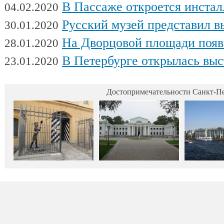
В Пассаже откроется инсталляц
04.02.2020
Русский музей представил выстав
30.01.2020
На Дворцовой площади появилась интерактивная выставка военной техники, посвященна
28.01.2020
В Петербурге открылась выставка 
23.01.2020
Достопримечательности Санкт-Пе