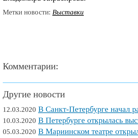
Метки новости:
Выставки
Комментарии:
Другие новости
В Санкт-Петербурге начал работу Междуна
12.03.2020
В Петербурге открылась выставка художни
10.03.2020
В Мариинском театре открылся фес
05.03.2020