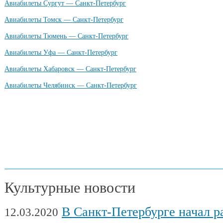
Авиабилеты Сургут — Санкт-Петербург
Авиабилеты Томск — Санкт-Петербург
Авиабилеты Тюмень — Санкт-Петербург
Авиабилеты Уфа — Санкт-Петербург
Авиабилеты Хабаровск — Санкт-Петербург
Авиабилеты Челябинск — Санкт-Петербург
Культурные новости
В Санкт-Петербурге начал работу Междуна
12.03.2020