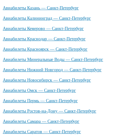
Авиабилеты Казань — Санкт-Петербург
Авиабилеты Калининград — Санкт-Петербург
Авиабилеты Кемерово — Санкт-Петербург
Авиабилеты Краснодар — Санкт-Петербург
Авиабилеты Красноярск — Санкт-Петербург
Авиабилеты Минеральные Воды — Санкт-Петербург
Авиабилеты Нижний Новгород — Санкт-Петербург
Авиабилеты Новосибирск — Санкт-Петербург
Авиабилеты Омск — Санкт-Петербург
Авиабилеты Пермь — Санкт-Петербург
Авиабилеты Ростов-на-Дону — Санкт-Петербург
Авиабилеты Самара — Санкт-Петербург
Авиабилеты Саратов — Санкт-Петербург