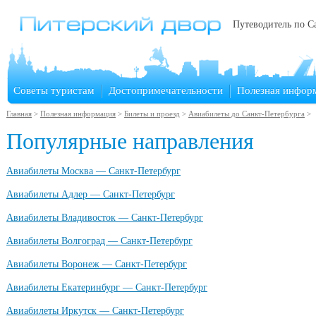
Путеводитель по С
Советы туристам
Достопримечательности
Полезная инфор
Главная
>
Полезная информация
>
Билеты и проезд
>
Авиабилеты до Санкт-Петербурга
>
Популярные направления
Авиабилеты Москва — Санкт-Петербург
Авиабилеты Адлер — Санкт-Петербург
Авиабилеты Владивосток — Санкт-Петербург
Авиабилеты Волгоград — Санкт-Петербург
Авиабилеты Воронеж — Санкт-Петербург
Авиабилеты Екатеринбург — Санкт-Петербург
Авиабилеты Иркутск — Санкт-Петербург