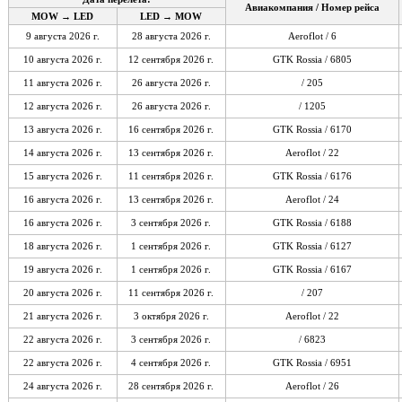
Авиакомпания / Номер рейса
MOW → LED
LED → MOW
9 августа 2026 г.
28 августа 2026 г.
Aeroflot / 6
10 августа 2026 г.
12 сентября 2026 г.
GTK Rossia / 6805
11 августа 2026 г.
26 августа 2026 г.
/ 205
12 августа 2026 г.
26 августа 2026 г.
/ 1205
13 августа 2026 г.
16 сентября 2026 г.
GTK Rossia / 6170
14 августа 2026 г.
13 сентября 2026 г.
Aeroflot / 22
15 августа 2026 г.
11 сентября 2026 г.
GTK Rossia / 6176
16 августа 2026 г.
13 сентября 2026 г.
Aeroflot / 24
16 августа 2026 г.
3 сентября 2026 г.
GTK Rossia / 6188
18 августа 2026 г.
1 сентября 2026 г.
GTK Rossia / 6127
19 августа 2026 г.
1 сентября 2026 г.
GTK Rossia / 6167
20 августа 2026 г.
11 сентября 2026 г.
/ 207
21 августа 2026 г.
3 октября 2026 г.
Aeroflot / 22
22 августа 2026 г.
3 сентября 2026 г.
/ 6823
22 августа 2026 г.
4 сентября 2026 г.
GTK Rossia / 6951
24 августа 2026 г.
28 сентября 2026 г.
Aeroflot / 26