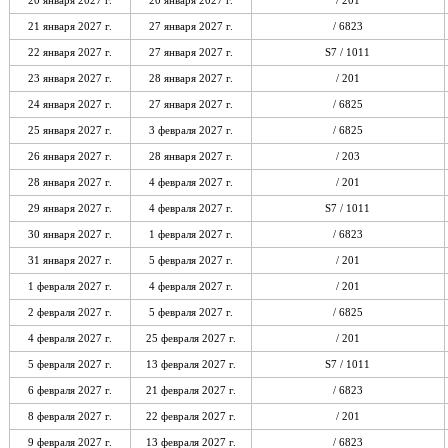
20 января 2027 г.
20 января 2027 г.
/ 201
21 января 2027 г.
27 января 2027 г.
/ 6823
22 января 2027 г.
27 января 2027 г.
S7 / 1011
23 января 2027 г.
28 января 2027 г.
/ 201
24 января 2027 г.
27 января 2027 г.
/ 6825
25 января 2027 г.
3 февраля 2027 г.
/ 6825
26 января 2027 г.
28 января 2027 г.
/ 203
28 января 2027 г.
4 февраля 2027 г.
/ 201
29 января 2027 г.
4 февраля 2027 г.
S7 / 1011
30 января 2027 г.
1 февраля 2027 г.
/ 6823
31 января 2027 г.
5 февраля 2027 г.
/ 201
1 февраля 2027 г.
4 февраля 2027 г.
/ 201
2 февраля 2027 г.
5 февраля 2027 г.
/ 6825
4 февраля 2027 г.
25 февраля 2027 г.
/ 201
5 февраля 2027 г.
13 февраля 2027 г.
S7 / 1011
6 февраля 2027 г.
21 февраля 2027 г.
/ 6823
8 февраля 2027 г.
22 февраля 2027 г.
/ 201
9 февраля 2027 г.
13 февраля 2027 г.
/ 6823