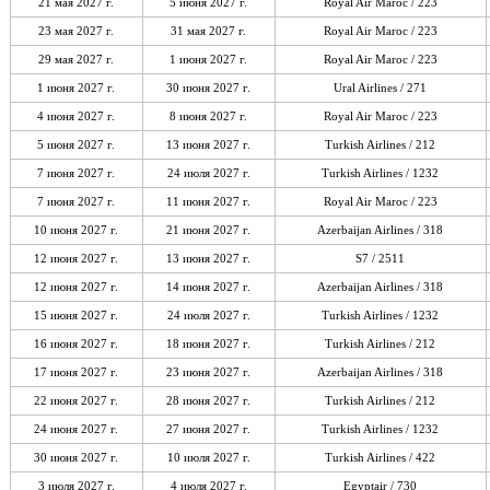
21 мая 2027 г.
5 июня 2027 г.
Royal Air Maroc / 223
23 мая 2027 г.
31 мая 2027 г.
Royal Air Maroc / 223
29 мая 2027 г.
1 июня 2027 г.
Royal Air Maroc / 223
1 июня 2027 г.
30 июня 2027 г.
Ural Airlines / 271
4 июня 2027 г.
8 июня 2027 г.
Royal Air Maroc / 223
5 июня 2027 г.
13 июня 2027 г.
Turkish Airlines / 212
7 июня 2027 г.
24 июля 2027 г.
Turkish Airlines / 1232
7 июня 2027 г.
11 июня 2027 г.
Royal Air Maroc / 223
10 июня 2027 г.
21 июня 2027 г.
Azerbaijan Airlines / 318
12 июня 2027 г.
13 июня 2027 г.
S7 / 2511
12 июня 2027 г.
14 июня 2027 г.
Azerbaijan Airlines / 318
15 июня 2027 г.
24 июля 2027 г.
Turkish Airlines / 1232
16 июня 2027 г.
18 июня 2027 г.
Turkish Airlines / 212
17 июня 2027 г.
23 июня 2027 г.
Azerbaijan Airlines / 318
22 июня 2027 г.
28 июня 2027 г.
Turkish Airlines / 212
24 июня 2027 г.
27 июня 2027 г.
Turkish Airlines / 1232
30 июня 2027 г.
10 июля 2027 г.
Turkish Airlines / 422
3 июля 2027 г.
4 июля 2027 г.
Egyptair / 730