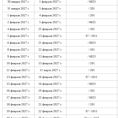
30 января 2027 г.
1 февраля 2027 г.
/ 6823
31 января 2027 г.
5 февраля 2027 г.
/ 201
1 февраля 2027 г.
4 февраля 2027 г.
/ 201
2 февраля 2027 г.
5 февраля 2027 г.
/ 6825
4 февраля 2027 г.
25 февраля 2027 г.
/ 201
5 февраля 2027 г.
13 февраля 2027 г.
S7 / 1011
6 февраля 2027 г.
21 февраля 2027 г.
/ 6823
8 февраля 2027 г.
22 февраля 2027 г.
/ 201
9 февраля 2027 г.
13 февраля 2027 г.
/ 6823
10 февраля 2027 г.
13 февраля 2027 г.
/ 201
11 февраля 2027 г.
11 марта 2027 г.
/ 201
13 февраля 2027 г.
16 февраля 2027 г.
S7 / 1011
15 февраля 2027 г.
16 февраля 2027 г.
/ 6823
16 февраля 2027 г.
19 февраля 2027 г.
/ 201
17 февраля 2027 г.
25 февраля 2027 г.
/ 6823
18 февраля 2027 г.
21 февраля 2027 г.
/ 201
19 февраля 2027 г.
22 февраля 2027 г.
S7 / 1011