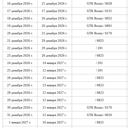
16 декабря 2026 г.
21 декабря 2026 г.
GTK Rossia / 6028
17 декабря 2026 г.
17 декабря 2026 г.
GTK Rossia / 6131
18 декабря 2026 г.
20 декабря 2026 г.
GTK Rossia / 6052
19 декабря 2026 г.
20 декабря 2026 г.
GTK Rossia / 6801
20 декабря 2026 г.
21 декабря 2026 г.
GTK Rossia / 6170
21 декабря 2026 г.
29 декабря 2026 г.
/ 6825
22 декабря 2026 г.
29 декабря 2026 г.
/ 201
23 декабря 2026 г.
26 декабря 2026 г.
/ 6825
24 декабря 2026 г.
14 января 2027 г.
/ 201
25 декабря 2026 г.
12 января 2027 г.
/ 201
26 декабря 2026 г.
15 января 2027 г.
/ 6825
27 декабря 2026 г.
13 января 2027 г.
/ 6823
28 декабря 2026 г.
12 января 2027 г.
/ 6823
29 декабря 2026 г.
12 января 2027 г.
/ 6823
30 декабря 2026 г.
11 января 2027 г.
GTK Rossia / 6170
31 декабря 2026 г.
12 января 2027 г.
GTK Rossia / 6016
1 января 2027 г.
16 января 2027 г.
/ 6825