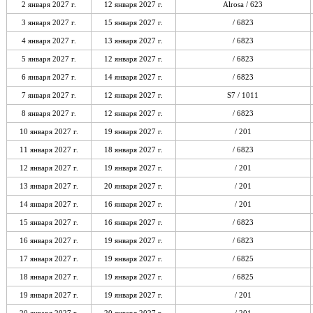
2 января 2027 г.
12 января 2027 г.
Alrosa / 623
3 января 2027 г.
15 января 2027 г.
/ 6823
4 января 2027 г.
13 января 2027 г.
/ 6823
5 января 2027 г.
12 января 2027 г.
/ 6823
6 января 2027 г.
14 января 2027 г.
/ 6823
7 января 2027 г.
12 января 2027 г.
S7 / 1011
8 января 2027 г.
12 января 2027 г.
/ 6823
10 января 2027 г.
19 января 2027 г.
/ 201
11 января 2027 г.
18 января 2027 г.
/ 6823
12 января 2027 г.
19 января 2027 г.
/ 201
13 января 2027 г.
20 января 2027 г.
/ 201
14 января 2027 г.
16 января 2027 г.
/ 201
15 января 2027 г.
16 января 2027 г.
/ 6823
16 января 2027 г.
19 января 2027 г.
/ 6823
17 января 2027 г.
19 января 2027 г.
/ 6825
18 января 2027 г.
19 января 2027 г.
/ 6825
19 января 2027 г.
19 января 2027 г.
/ 201