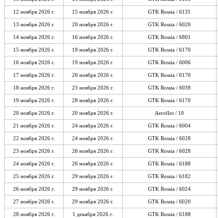
12 ноября 2026 г.
15 ноября 2026 г.
GTK Rossia / 6131
13 ноября 2026 г.
20 ноября 2026 г.
GTK Rossia / 6020
14 ноября 2026 г.
16 ноября 2026 г.
GTK Rossia / 6801
15 ноября 2026 г.
19 ноября 2026 г.
GTK Rossia / 6170
16 ноября 2026 г.
19 ноября 2026 г.
GTK Rossia / 6006
17 ноября 2026 г.
20 ноября 2026 г.
GTK Rossia / 6170
18 ноября 2026 г.
23 ноября 2026 г.
GTK Rossia / 6039
19 ноября 2026 г.
28 ноября 2026 г.
GTK Rossia / 6170
20 ноября 2026 г.
20 ноября 2026 г.
Aeroflot / 10
21 ноября 2026 г.
24 ноября 2026 г.
GTK Rossia / 6004
22 ноября 2026 г.
24 ноября 2026 г.
GTK Rossia / 6028
23 ноября 2026 г.
26 ноября 2026 г.
GTK Rossia / 6028
24 ноября 2026 г.
26 ноября 2026 г.
GTK Rossia / 6188
25 ноября 2026 г.
29 ноября 2026 г.
GTK Rossia / 6182
26 ноября 2026 г.
29 ноября 2026 г.
GTK Rossia / 6024
27 ноября 2026 г.
29 ноября 2026 г.
GTK Rossia / 6020
28 ноября 2026 г.
1 декабря 2026 г.
GTK Rossia / 6188