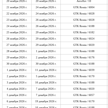
20 ноября 2026 г.
20 ноября 2026 г.
Aeroflot / 10
21 ноября 2026 г.
24 ноября 2026 г.
GTK Rossia / 6004
22 ноября 2026 г.
24 ноября 2026 г.
GTK Rossia / 6028
23 ноября 2026 г.
26 ноября 2026 г.
GTK Rossia / 6028
24 ноября 2026 г.
26 ноября 2026 г.
GTK Rossia / 6188
25 ноября 2026 г.
29 ноября 2026 г.
GTK Rossia / 6182
26 ноября 2026 г.
29 ноября 2026 г.
GTK Rossia / 6024
27 ноября 2026 г.
29 ноября 2026 г.
GTK Rossia / 6020
28 ноября 2026 г.
1 декабря 2026 г.
GTK Rossia / 6188
29 ноября 2026 г.
2 декабря 2026 г.
GTK Rossia / 6176
30 ноября 2026 г.
30 ноября 2026 г.
GTK Rossia / 6188
1 декабря 2026 г.
11 декабря 2026 г.
GTK Rossia / 6039
2 декабря 2026 г.
5 декабря 2026 г.
GTK Rossia / 6170
3 декабря 2026 г.
10 декабря 2026 г.
GTK Rossia / 6188
4 декабря 2026 г.
7 декабря 2026 г.
GTK Rossia / 6020
5 декабря 2026 г.
7 декабря 2026 г.
GTK Rossia / 6057
6 декабря 2026 г.
19 декабря 2026 г.
GTK Rossia / 6170
7 декабря 2026 г.
10 декабря 2026 г.
GTK Rossia / 6188