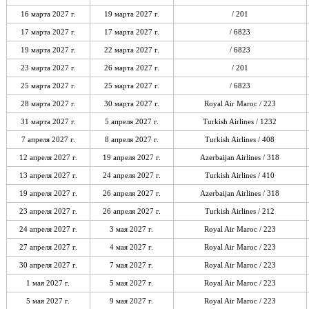
16 марта 2027 г.
19 марта 2027 г.
/ 201
17 марта 2027 г.
17 марта 2027 г.
/ 6823
19 марта 2027 г.
22 марта 2027 г.
/ 6823
23 марта 2027 г.
26 марта 2027 г.
/ 201
25 марта 2027 г.
25 марта 2027 г.
/ 6823
28 марта 2027 г.
30 марта 2027 г.
Royal Air Maroc / 223
31 марта 2027 г.
5 апреля 2027 г.
Turkish Airlines / 1232
7 апреля 2027 г.
8 апреля 2027 г.
Turkish Airlines / 408
12 апреля 2027 г.
19 апреля 2027 г.
Azerbaijan Airlines / 318
13 апреля 2027 г.
24 апреля 2027 г.
Turkish Airlines / 410
19 апреля 2027 г.
26 апреля 2027 г.
Azerbaijan Airlines / 318
23 апреля 2027 г.
26 апреля 2027 г.
Turkish Airlines / 212
24 апреля 2027 г.
3 мая 2027 г.
Royal Air Maroc / 223
27 апреля 2027 г.
4 мая 2027 г.
Royal Air Maroc / 223
30 апреля 2027 г.
7 мая 2027 г.
Royal Air Maroc / 223
1 мая 2027 г.
5 мая 2027 г.
Royal Air Maroc / 223
5 мая 2027 г.
9 мая 2027 г.
Royal Air Maroc / 223