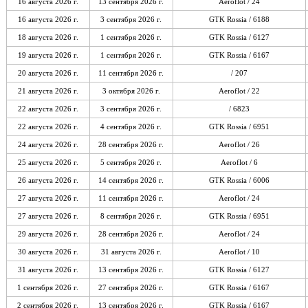
16 августа 2026 г.
13 сентября 2026 г.
Aeroflot / 24
16 августа 2026 г.
3 сентября 2026 г.
GTK Rossia / 6188
18 августа 2026 г.
1 сентября 2026 г.
GTK Rossia / 6127
19 августа 2026 г.
1 сентября 2026 г.
GTK Rossia / 6167
20 августа 2026 г.
11 сентября 2026 г.
/ 207
21 августа 2026 г.
3 октября 2026 г.
Aeroflot / 22
22 августа 2026 г.
3 сентября 2026 г.
/ 6823
22 августа 2026 г.
4 сентября 2026 г.
GTK Rossia / 6951
24 августа 2026 г.
28 сентября 2026 г.
Aeroflot / 26
25 августа 2026 г.
5 сентября 2026 г.
Aeroflot / 6
26 августа 2026 г.
14 сентября 2026 г.
GTK Rossia / 6006
27 августа 2026 г.
11 сентября 2026 г.
Aeroflot / 24
27 августа 2026 г.
8 сентября 2026 г.
GTK Rossia / 6951
29 августа 2026 г.
28 сентября 2026 г.
Aeroflot / 24
30 августа 2026 г.
31 августа 2026 г.
Aeroflot / 10
31 августа 2026 г.
13 сентября 2026 г.
GTK Rossia / 6127
1 сентября 2026 г.
27 сентября 2026 г.
GTK Rossia / 6167
2 сентября 2026 г.
13 сентября 2026 г.
GTK Rossia / 6167