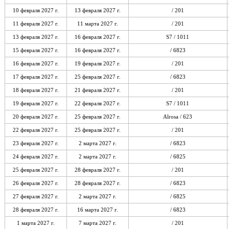
10 февраля 2027 г.
13 февраля 2027 г.
/ 201
11 февраля 2027 г.
11 марта 2027 г.
/ 201
13 февраля 2027 г.
16 февраля 2027 г.
S7 / 1011
15 февраля 2027 г.
16 февраля 2027 г.
/ 6823
16 февраля 2027 г.
19 февраля 2027 г.
/ 201
17 февраля 2027 г.
25 февраля 2027 г.
/ 6823
18 февраля 2027 г.
21 февраля 2027 г.
/ 201
19 февраля 2027 г.
22 февраля 2027 г.
S7 / 1011
20 февраля 2027 г.
25 февраля 2027 г.
Alrosa / 623
22 февраля 2027 г.
25 февраля 2027 г.
/ 201
23 февраля 2027 г.
2 марта 2027 г.
/ 6823
24 февраля 2027 г.
2 марта 2027 г.
/ 6825
25 февраля 2027 г.
28 февраля 2027 г.
/ 201
26 февраля 2027 г.
28 февраля 2027 г.
/ 6823
27 февраля 2027 г.
2 марта 2027 г.
/ 6825
28 февраля 2027 г.
16 марта 2027 г.
/ 6823
1 марта 2027 г.
7 марта 2027 г.
/ 201