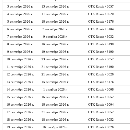
3 сентября 2026 г.
13 сентября 2026 г.
GTK Rossia / 6057
4 сентября 2026 г.
11 сентября 2026 г.
GTK Rossia / 6020
5 сентября 2026 г.
18 сентября 2026 г.
GTK Rossia / 6176
6 сентября 2026 г.
7 сентября 2026 г.
GTK Rossia / 6184
7 сентября 2026 г.
9 октября 2026 г.
GTK Rossia / 6032
8 сентября 2026 г.
16 сентября 2026 г.
GTK Rossia / 6190
9 сентября 2026 г.
19 сентября 2026 г.
GTK Rossia / 6190
10 сентября 2026 г.
23 сентября 2026 г.
GTK Rossia / 6052
11 сентября 2026 г.
21 сентября 2026 г.
GTK Rossia / 6190
12 сентября 2026 г.
21 сентября 2026 г.
GTK Rossia / 6026
13 сентября 2026 г.
15 сентября 2026 г.
GTK Rossia / 6176
14 сентября 2026 г.
1 октября 2026 г.
GTK Rossia / 6008
15 сентября 2026 г.
16 сентября 2026 г.
GTK Rossia / 6052
16 сентября 2026 г.
18 сентября 2026 г.
GTK Rossia / 6004
17 сентября 2026 г.
21 сентября 2026 г.
GTK Rossia / 6052
18 сентября 2026 г.
18 сентября 2026 г.
GTK Rossia / 6052
19 сентября 2026 г.
16 октября 2026 г.
GTK Rossia / 6026