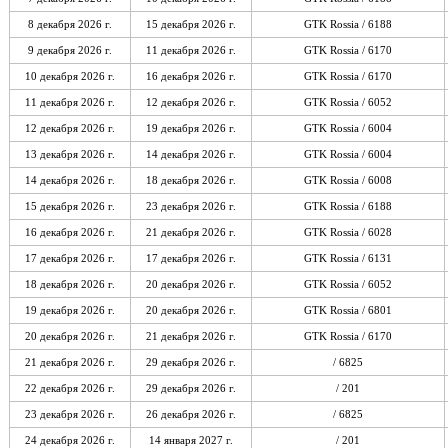
8 декабря 2026 г.
15 декабря 2026 г.
GTK Rossia / 6188
9 декабря 2026 г.
11 декабря 2026 г.
GTK Rossia / 6170
10 декабря 2026 г.
16 декабря 2026 г.
GTK Rossia / 6170
11 декабря 2026 г.
12 декабря 2026 г.
GTK Rossia / 6052
12 декабря 2026 г.
19 декабря 2026 г.
GTK Rossia / 6004
13 декабря 2026 г.
14 декабря 2026 г.
GTK Rossia / 6004
14 декабря 2026 г.
18 декабря 2026 г.
GTK Rossia / 6008
15 декабря 2026 г.
23 декабря 2026 г.
GTK Rossia / 6188
16 декабря 2026 г.
21 декабря 2026 г.
GTK Rossia / 6028
17 декабря 2026 г.
17 декабря 2026 г.
GTK Rossia / 6131
18 декабря 2026 г.
20 декабря 2026 г.
GTK Rossia / 6052
19 декабря 2026 г.
20 декабря 2026 г.
GTK Rossia / 6801
20 декабря 2026 г.
21 декабря 2026 г.
GTK Rossia / 6170
21 декабря 2026 г.
29 декабря 2026 г.
/ 6825
22 декабря 2026 г.
29 декабря 2026 г.
/ 201
23 декабря 2026 г.
26 декабря 2026 г.
/ 6825
24 декабря 2026 г.
14 января 2027 г.
/ 201