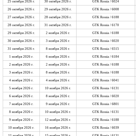
25 октября 2026 г.
30 октября 2026 г.
GTK Rossia / 6024
26 октября 2026 г.
29 октября 2026 г.
GTK Rossia / 6008
27 октября 2026 г.
28 октября 2026 г.
GTK Rossia / 6188
28 октября 2026 г.
31 октября 2026 г.
GTK Rossia / 6170
29 октября 2026 г.
2 ноября 2026 г.
GTK Rossia / 6188
30 октября 2026 г.
3 ноября 2026 г.
GTK Rossia / 6020
31 октября 2026 г.
8 ноября 2026 г.
GTK Rossia / 6515
1 ноября 2026 г.
6 ноября 2026 г.
GTK Rossia / 6184
2 ноября 2026 г.
2 ноября 2026 г.
GTK Rossia / 6188
3 ноября 2026 г.
8 ноября 2026 г.
GTK Rossia / 6188
4 ноября 2026 г.
4 ноября 2026 г.
GTK Rossia / 6041
5 ноября 2026 г.
10 ноября 2026 г.
GTK Rossia / 6131
6 ноября 2026 г.
8 ноября 2026 г.
GTK Rossia / 6020
7 ноября 2026 г.
9 ноября 2026 г.
GTK Rossia / 6801
8 ноября 2026 г.
10 ноября 2026 г.
GTK Rossia / 6131
9 ноября 2026 г.
12 ноября 2026 г.
GTK Rossia / 6188
10 ноября 2026 г.
16 ноября 2026 г.
GTK Rossia / 6039
11 ноября 2026 г.
15 ноября 2026 г.
GTK Rossia / 6131