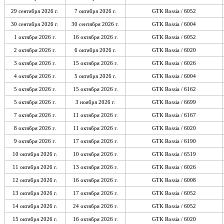
29 сентября 2026 г.
7 октября 2026 г.
GTK Rossia / 6052
30 сентября 2026 г.
30 сентября 2026 г.
GTK Rossia / 6004
1 октября 2026 г.
16 октября 2026 г.
GTK Rossia / 6052
2 октября 2026 г.
6 октября 2026 г.
GTK Rossia / 6020
3 октября 2026 г.
15 октября 2026 г.
GTK Rossia / 6026
4 октября 2026 г.
5 октября 2026 г.
GTK Rossia / 6004
5 октября 2026 г.
15 октября 2026 г.
GTK Rossia / 6162
5 октября 2026 г.
3 ноября 2026 г.
GTK Rossia / 6699
7 октября 2026 г.
11 октября 2026 г.
GTK Rossia / 6167
8 октября 2026 г.
11 октября 2026 г.
GTK Rossia / 6020
9 октября 2026 г.
17 октября 2026 г.
GTK Rossia / 6190
10 октября 2026 г.
10 октября 2026 г.
GTK Rossia / 6519
11 октября 2026 г.
13 октября 2026 г.
GTK Rossia / 6026
12 октября 2026 г.
16 октября 2026 г.
GTK Rossia / 6008
13 октября 2026 г.
17 октября 2026 г.
GTK Rossia / 6052
14 октября 2026 г.
24 октября 2026 г.
GTK Rossia / 6052
15 октября 2026 г.
16 октября 2026 г.
GTK Rossia / 6020