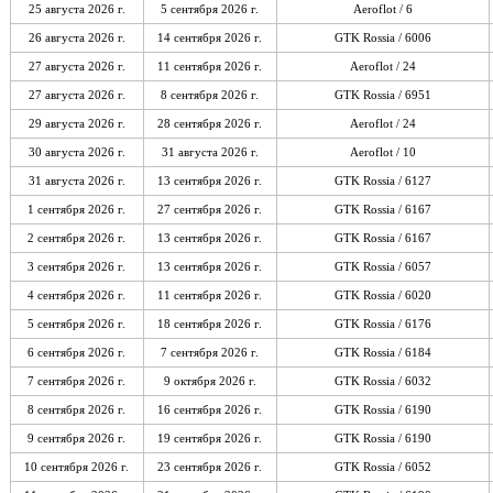
25 августа 2026 г.
5 сентября 2026 г.
Aeroflot / 6
26 августа 2026 г.
14 сентября 2026 г.
GTK Rossia / 6006
27 августа 2026 г.
11 сентября 2026 г.
Aeroflot / 24
27 августа 2026 г.
8 сентября 2026 г.
GTK Rossia / 6951
29 августа 2026 г.
28 сентября 2026 г.
Aeroflot / 24
30 августа 2026 г.
31 августа 2026 г.
Aeroflot / 10
31 августа 2026 г.
13 сентября 2026 г.
GTK Rossia / 6127
1 сентября 2026 г.
27 сентября 2026 г.
GTK Rossia / 6167
2 сентября 2026 г.
13 сентября 2026 г.
GTK Rossia / 6167
3 сентября 2026 г.
13 сентября 2026 г.
GTK Rossia / 6057
4 сентября 2026 г.
11 сентября 2026 г.
GTK Rossia / 6020
5 сентября 2026 г.
18 сентября 2026 г.
GTK Rossia / 6176
6 сентября 2026 г.
7 сентября 2026 г.
GTK Rossia / 6184
7 сентября 2026 г.
9 октября 2026 г.
GTK Rossia / 6032
8 сентября 2026 г.
16 сентября 2026 г.
GTK Rossia / 6190
9 сентября 2026 г.
19 сентября 2026 г.
GTK Rossia / 6190
10 сентября 2026 г.
23 сентября 2026 г.
GTK Rossia / 6052