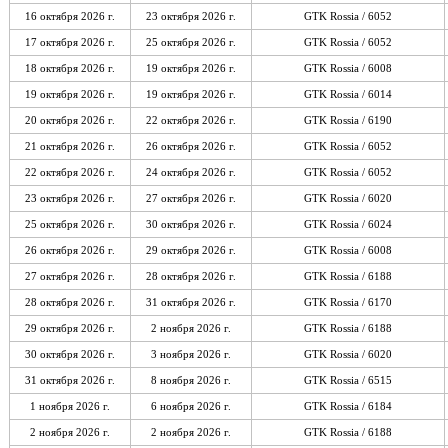
16 октября 2026 г.
23 октября 2026 г.
GTK Rossia / 6052
17 октября 2026 г.
25 октября 2026 г.
GTK Rossia / 6052
18 октября 2026 г.
19 октября 2026 г.
GTK Rossia / 6008
19 октября 2026 г.
19 октября 2026 г.
GTK Rossia / 6014
20 октября 2026 г.
22 октября 2026 г.
GTK Rossia / 6190
21 октября 2026 г.
26 октября 2026 г.
GTK Rossia / 6052
22 октября 2026 г.
24 октября 2026 г.
GTK Rossia / 6052
23 октября 2026 г.
27 октября 2026 г.
GTK Rossia / 6020
25 октября 2026 г.
30 октября 2026 г.
GTK Rossia / 6024
26 октября 2026 г.
29 октября 2026 г.
GTK Rossia / 6008
27 октября 2026 г.
28 октября 2026 г.
GTK Rossia / 6188
28 октября 2026 г.
31 октября 2026 г.
GTK Rossia / 6170
29 октября 2026 г.
2 ноября 2026 г.
GTK Rossia / 6188
30 октября 2026 г.
3 ноября 2026 г.
GTK Rossia / 6020
31 октября 2026 г.
8 ноября 2026 г.
GTK Rossia / 6515
1 ноября 2026 г.
6 ноября 2026 г.
GTK Rossia / 6184
2 ноября 2026 г.
2 ноября 2026 г.
GTK Rossia / 6188