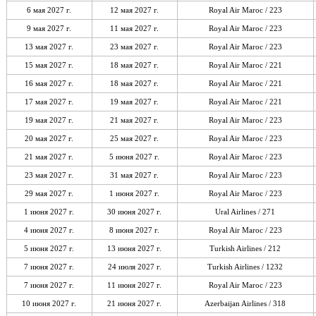
6 мая 2027 г.
12 мая 2027 г.
Royal Air Maroc / 223
9 мая 2027 г.
11 мая 2027 г.
Royal Air Maroc / 223
13 мая 2027 г.
23 мая 2027 г.
Royal Air Maroc / 223
15 мая 2027 г.
18 мая 2027 г.
Royal Air Maroc / 221
16 мая 2027 г.
18 мая 2027 г.
Royal Air Maroc / 221
17 мая 2027 г.
19 мая 2027 г.
Royal Air Maroc / 221
19 мая 2027 г.
21 мая 2027 г.
Royal Air Maroc / 223
20 мая 2027 г.
25 мая 2027 г.
Royal Air Maroc / 223
21 мая 2027 г.
5 июня 2027 г.
Royal Air Maroc / 223
23 мая 2027 г.
31 мая 2027 г.
Royal Air Maroc / 223
29 мая 2027 г.
1 июня 2027 г.
Royal Air Maroc / 223
1 июня 2027 г.
30 июня 2027 г.
Ural Airlines / 271
4 июня 2027 г.
8 июня 2027 г.
Royal Air Maroc / 223
5 июня 2027 г.
13 июня 2027 г.
Turkish Airlines / 212
7 июня 2027 г.
24 июля 2027 г.
Turkish Airlines / 1232
7 июня 2027 г.
11 июня 2027 г.
Royal Air Maroc / 223
10 июня 2027 г.
21 июня 2027 г.
Azerbaijan Airlines / 318