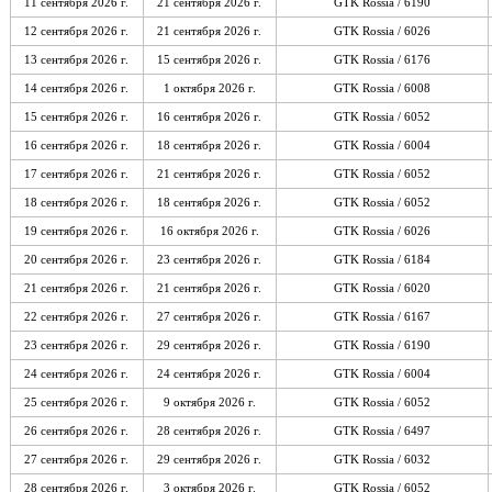
11 сентября 2026 г.
21 сентября 2026 г.
GTK Rossia / 6190
12 сентября 2026 г.
21 сентября 2026 г.
GTK Rossia / 6026
13 сентября 2026 г.
15 сентября 2026 г.
GTK Rossia / 6176
14 сентября 2026 г.
1 октября 2026 г.
GTK Rossia / 6008
15 сентября 2026 г.
16 сентября 2026 г.
GTK Rossia / 6052
16 сентября 2026 г.
18 сентября 2026 г.
GTK Rossia / 6004
17 сентября 2026 г.
21 сентября 2026 г.
GTK Rossia / 6052
18 сентября 2026 г.
18 сентября 2026 г.
GTK Rossia / 6052
19 сентября 2026 г.
16 октября 2026 г.
GTK Rossia / 6026
20 сентября 2026 г.
23 сентября 2026 г.
GTK Rossia / 6184
21 сентября 2026 г.
21 сентября 2026 г.
GTK Rossia / 6020
22 сентября 2026 г.
27 сентября 2026 г.
GTK Rossia / 6167
23 сентября 2026 г.
29 сентября 2026 г.
GTK Rossia / 6190
24 сентября 2026 г.
24 сентября 2026 г.
GTK Rossia / 6004
25 сентября 2026 г.
9 октября 2026 г.
GTK Rossia / 6052
26 сентября 2026 г.
28 сентября 2026 г.
GTK Rossia / 6497
27 сентября 2026 г.
29 сентября 2026 г.
GTK Rossia / 6032
28 сентября 2026 г.
3 октября 2026 г.
GTK Rossia / 6052