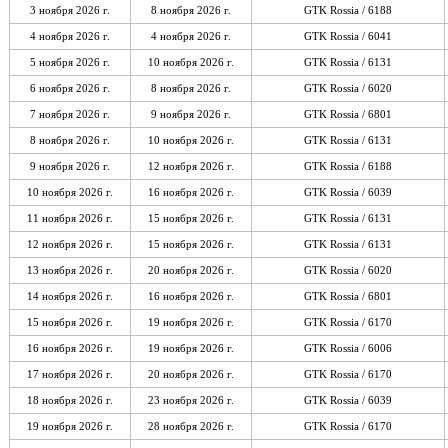
3 ноября 2026 г.
8 ноября 2026 г.
GTK Rossia / 6188
4 ноября 2026 г.
4 ноября 2026 г.
GTK Rossia / 6041
5 ноября 2026 г.
10 ноября 2026 г.
GTK Rossia / 6131
6 ноября 2026 г.
8 ноября 2026 г.
GTK Rossia / 6020
7 ноября 2026 г.
9 ноября 2026 г.
GTK Rossia / 6801
8 ноября 2026 г.
10 ноября 2026 г.
GTK Rossia / 6131
9 ноября 2026 г.
12 ноября 2026 г.
GTK Rossia / 6188
10 ноября 2026 г.
16 ноября 2026 г.
GTK Rossia / 6039
11 ноября 2026 г.
15 ноября 2026 г.
GTK Rossia / 6131
12 ноября 2026 г.
15 ноября 2026 г.
GTK Rossia / 6131
13 ноября 2026 г.
20 ноября 2026 г.
GTK Rossia / 6020
14 ноября 2026 г.
16 ноября 2026 г.
GTK Rossia / 6801
15 ноября 2026 г.
19 ноября 2026 г.
GTK Rossia / 6170
16 ноября 2026 г.
19 ноября 2026 г.
GTK Rossia / 6006
17 ноября 2026 г.
20 ноября 2026 г.
GTK Rossia / 6170
18 ноября 2026 г.
23 ноября 2026 г.
GTK Rossia / 6039
19 ноября 2026 г.
28 ноября 2026 г.
GTK Rossia / 6170