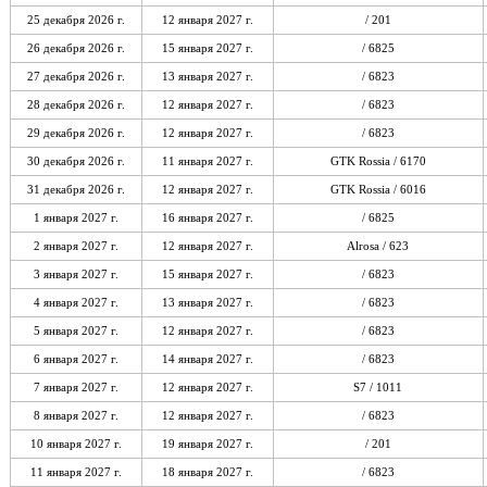
25 декабря 2026 г.
12 января 2027 г.
/ 201
26 декабря 2026 г.
15 января 2027 г.
/ 6825
27 декабря 2026 г.
13 января 2027 г.
/ 6823
28 декабря 2026 г.
12 января 2027 г.
/ 6823
29 декабря 2026 г.
12 января 2027 г.
/ 6823
30 декабря 2026 г.
11 января 2027 г.
GTK Rossia / 6170
31 декабря 2026 г.
12 января 2027 г.
GTK Rossia / 6016
1 января 2027 г.
16 января 2027 г.
/ 6825
2 января 2027 г.
12 января 2027 г.
Alrosa / 623
3 января 2027 г.
15 января 2027 г.
/ 6823
4 января 2027 г.
13 января 2027 г.
/ 6823
5 января 2027 г.
12 января 2027 г.
/ 6823
6 января 2027 г.
14 января 2027 г.
/ 6823
7 января 2027 г.
12 января 2027 г.
S7 / 1011
8 января 2027 г.
12 января 2027 г.
/ 6823
10 января 2027 г.
19 января 2027 г.
/ 201
11 января 2027 г.
18 января 2027 г.
/ 6823