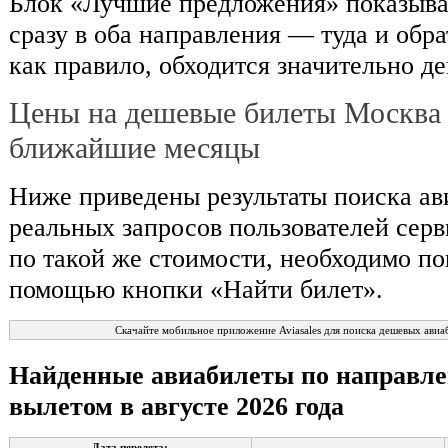
Блок «Лучшие предложения» показыва
сразу в оба направления — туда и обра
как правило, обходится значительно д
Цены на дешевые билеты Москва
ближайшие месяцы
Ниже приведены результаты поиска ав
реальных запросов пользователей серв
по такой же стоимости, необходимо по
помощью кнопки «Найти билет».
Скачайте мобильное приложение Aviasales для поиска дешевых авиа
Найденные авиабилеты по направ
вылетом в августе 2026 года
Дата перелета: