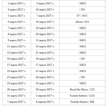
2 марта 2027 г.
3 марта 2027 г.
/ 6823
4 марта 2027 г.
16 марта 2027 г.
/ 201
5 марта 2027 г.
7 марта 2027 г.
S7 / 1011
6 марта 2027 г.
10 марта 2027 г.
Alrosa / 623
7 марта 2027 г.
10 марта 2027 г.
/ 6825
8 марта 2027 г.
20 марта 2027 г.
/ 6823
9 марта 2027 г.
12 марта 2027 г.
/ 6825
11 марта 2027 г.
14 марта 2027 г.
/ 6823
12 марта 2027 г.
21 марта 2027 г.
/ 6823
16 марта 2027 г.
19 марта 2027 г.
/ 201
17 марта 2027 г.
17 марта 2027 г.
/ 6823
19 марта 2027 г.
22 марта 2027 г.
/ 6823
23 марта 2027 г.
26 марта 2027 г.
/ 201
25 марта 2027 г.
25 марта 2027 г.
/ 6823
28 марта 2027 г.
30 марта 2027 г.
Royal Air Maroc / 223
31 марта 2027 г.
5 апреля 2027 г.
Turkish Airlines / 1232
7 апреля 2027 г.
8 апреля 2027 г.
Turkish Airlines / 408