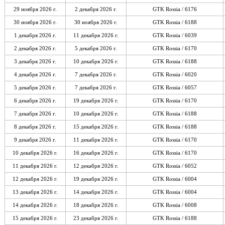
29 ноября 2026 г.
2 декабря 2026 г.
GTK Rossia / 6176
30 ноября 2026 г.
30 ноября 2026 г.
GTK Rossia / 6188
1 декабря 2026 г.
11 декабря 2026 г.
GTK Rossia / 6039
2 декабря 2026 г.
5 декабря 2026 г.
GTK Rossia / 6170
3 декабря 2026 г.
10 декабря 2026 г.
GTK Rossia / 6188
4 декабря 2026 г.
7 декабря 2026 г.
GTK Rossia / 6020
5 декабря 2026 г.
7 декабря 2026 г.
GTK Rossia / 6057
6 декабря 2026 г.
19 декабря 2026 г.
GTK Rossia / 6170
7 декабря 2026 г.
10 декабря 2026 г.
GTK Rossia / 6188
8 декабря 2026 г.
15 декабря 2026 г.
GTK Rossia / 6188
9 декабря 2026 г.
11 декабря 2026 г.
GTK Rossia / 6170
10 декабря 2026 г.
16 декабря 2026 г.
GTK Rossia / 6170
11 декабря 2026 г.
12 декабря 2026 г.
GTK Rossia / 6052
12 декабря 2026 г.
19 декабря 2026 г.
GTK Rossia / 6004
13 декабря 2026 г.
14 декабря 2026 г.
GTK Rossia / 6004
14 декабря 2026 г.
18 декабря 2026 г.
GTK Rossia / 6008
15 декабря 2026 г.
23 декабря 2026 г.
GTK Rossia / 6188