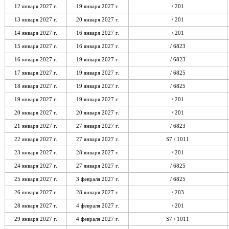
12 января 2027 г.
19 января 2027 г.
/ 201
13 января 2027 г.
20 января 2027 г.
/ 201
14 января 2027 г.
16 января 2027 г.
/ 201
15 января 2027 г.
16 января 2027 г.
/ 6823
16 января 2027 г.
19 января 2027 г.
/ 6823
17 января 2027 г.
19 января 2027 г.
/ 6825
18 января 2027 г.
19 января 2027 г.
/ 6825
19 января 2027 г.
19 января 2027 г.
/ 201
20 января 2027 г.
20 января 2027 г.
/ 201
21 января 2027 г.
27 января 2027 г.
/ 6823
22 января 2027 г.
27 января 2027 г.
S7 / 1011
23 января 2027 г.
28 января 2027 г.
/ 201
24 января 2027 г.
27 января 2027 г.
/ 6825
25 января 2027 г.
3 февраля 2027 г.
/ 6825
26 января 2027 г.
28 января 2027 г.
/ 203
28 января 2027 г.
4 февраля 2027 г.
/ 201
29 января 2027 г.
4 февраля 2027 г.
S7 / 1011