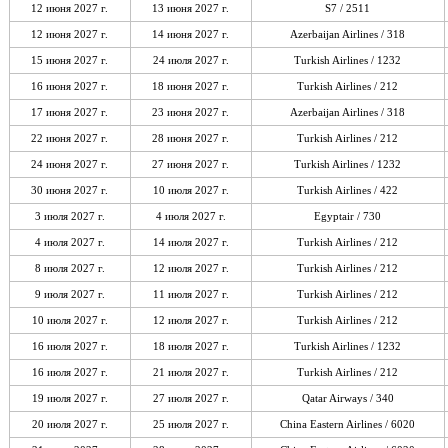
12 июня 2027 г.
13 июня 2027 г.
S7 / 2511
12 июня 2027 г.
14 июня 2027 г.
Azerbaijan Airlines / 318
15 июня 2027 г.
24 июля 2027 г.
Turkish Airlines / 1232
16 июня 2027 г.
18 июня 2027 г.
Turkish Airlines / 212
17 июня 2027 г.
23 июня 2027 г.
Azerbaijan Airlines / 318
22 июня 2027 г.
28 июня 2027 г.
Turkish Airlines / 212
24 июня 2027 г.
27 июня 2027 г.
Turkish Airlines / 1232
30 июня 2027 г.
10 июля 2027 г.
Turkish Airlines / 422
3 июля 2027 г.
4 июля 2027 г.
Egyptair / 730
4 июля 2027 г.
14 июля 2027 г.
Turkish Airlines / 212
8 июля 2027 г.
12 июля 2027 г.
Turkish Airlines / 212
9 июля 2027 г.
11 июля 2027 г.
Turkish Airlines / 212
10 июля 2027 г.
12 июля 2027 г.
Turkish Airlines / 212
16 июля 2027 г.
18 июля 2027 г.
Turkish Airlines / 1232
16 июля 2027 г.
21 июля 2027 г.
Turkish Airlines / 212
19 июля 2027 г.
27 июля 2027 г.
Qatar Airways / 340
20 июля 2027 г.
25 июля 2027 г.
China Eastern Airlines / 6020