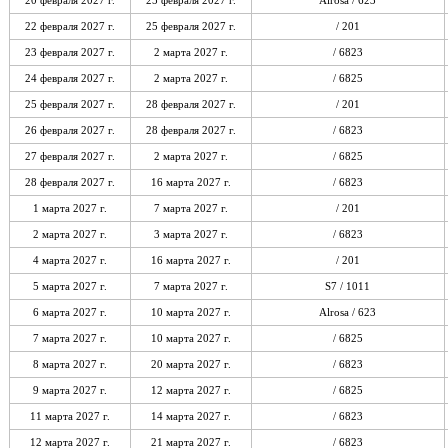
20 февраля 2027 г.
25 февраля 2027 г.
Alrosa / 623
22 февраля 2027 г.
25 февраля 2027 г.
/ 201
23 февраля 2027 г.
2 марта 2027 г.
/ 6823
24 февраля 2027 г.
2 марта 2027 г.
/ 6825
25 февраля 2027 г.
28 февраля 2027 г.
/ 201
26 февраля 2027 г.
28 февраля 2027 г.
/ 6823
27 февраля 2027 г.
2 марта 2027 г.
/ 6825
28 февраля 2027 г.
16 марта 2027 г.
/ 6823
1 марта 2027 г.
7 марта 2027 г.
/ 201
2 марта 2027 г.
3 марта 2027 г.
/ 6823
4 марта 2027 г.
16 марта 2027 г.
/ 201
5 марта 2027 г.
7 марта 2027 г.
S7 / 1011
6 марта 2027 г.
10 марта 2027 г.
Alrosa / 623
7 марта 2027 г.
10 марта 2027 г.
/ 6825
8 марта 2027 г.
20 марта 2027 г.
/ 6823
9 марта 2027 г.
12 марта 2027 г.
/ 6825
11 марта 2027 г.
14 марта 2027 г.
/ 6823
12 марта 2027 г.
21 марта 2027 г.
/ 6823