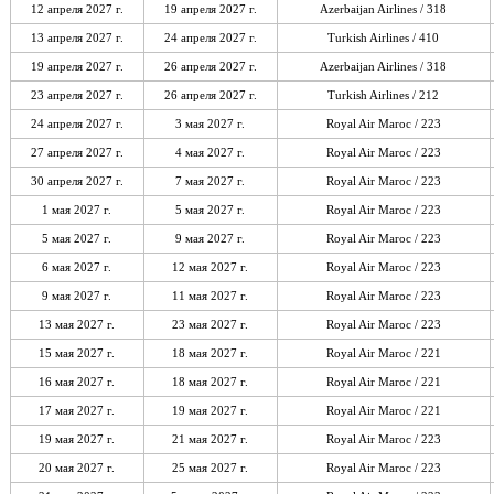
12 апреля 2027 г.
19 апреля 2027 г.
Azerbaijan Airlines / 318
13 апреля 2027 г.
24 апреля 2027 г.
Turkish Airlines / 410
19 апреля 2027 г.
26 апреля 2027 г.
Azerbaijan Airlines / 318
23 апреля 2027 г.
26 апреля 2027 г.
Turkish Airlines / 212
24 апреля 2027 г.
3 мая 2027 г.
Royal Air Maroc / 223
27 апреля 2027 г.
4 мая 2027 г.
Royal Air Maroc / 223
30 апреля 2027 г.
7 мая 2027 г.
Royal Air Maroc / 223
1 мая 2027 г.
5 мая 2027 г.
Royal Air Maroc / 223
5 мая 2027 г.
9 мая 2027 г.
Royal Air Maroc / 223
6 мая 2027 г.
12 мая 2027 г.
Royal Air Maroc / 223
9 мая 2027 г.
11 мая 2027 г.
Royal Air Maroc / 223
13 мая 2027 г.
23 мая 2027 г.
Royal Air Maroc / 223
15 мая 2027 г.
18 мая 2027 г.
Royal Air Maroc / 221
16 мая 2027 г.
18 мая 2027 г.
Royal Air Maroc / 221
17 мая 2027 г.
19 мая 2027 г.
Royal Air Maroc / 221
19 мая 2027 г.
21 мая 2027 г.
Royal Air Maroc / 223
20 мая 2027 г.
25 мая 2027 г.
Royal Air Maroc / 223