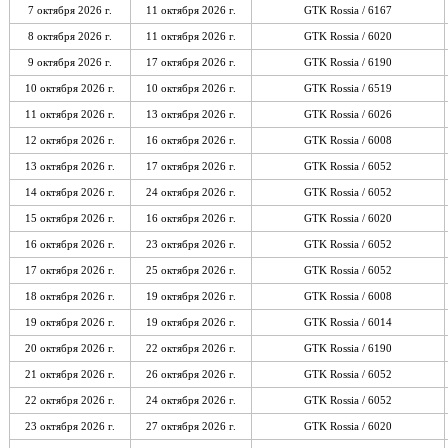
7 октября 2026 г.
11 октября 2026 г.
GTK Rossia / 6167
8 октября 2026 г.
11 октября 2026 г.
GTK Rossia / 6020
9 октября 2026 г.
17 октября 2026 г.
GTK Rossia / 6190
10 октября 2026 г.
10 октября 2026 г.
GTK Rossia / 6519
11 октября 2026 г.
13 октября 2026 г.
GTK Rossia / 6026
12 октября 2026 г.
16 октября 2026 г.
GTK Rossia / 6008
13 октября 2026 г.
17 октября 2026 г.
GTK Rossia / 6052
14 октября 2026 г.
24 октября 2026 г.
GTK Rossia / 6052
15 октября 2026 г.
16 октября 2026 г.
GTK Rossia / 6020
16 октября 2026 г.
23 октября 2026 г.
GTK Rossia / 6052
17 октября 2026 г.
25 октября 2026 г.
GTK Rossia / 6052
18 октября 2026 г.
19 октября 2026 г.
GTK Rossia / 6008
19 октября 2026 г.
19 октября 2026 г.
GTK Rossia / 6014
20 октября 2026 г.
22 октября 2026 г.
GTK Rossia / 6190
21 октября 2026 г.
26 октября 2026 г.
GTK Rossia / 6052
22 октября 2026 г.
24 октября 2026 г.
GTK Rossia / 6052
23 октября 2026 г.
27 октября 2026 г.
GTK Rossia / 6020