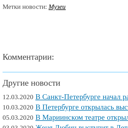
Метки новости:
Музеи
Комментарии:
Другие новости
В Санкт-Петербурге начал работу Междуна
12.03.2020
В Петербурге открылась выставка художни
10.03.2020
В Мариинском театре открылся фес
05.03.2020
Женя Любич выступит в Детском театре с
03.03.2020