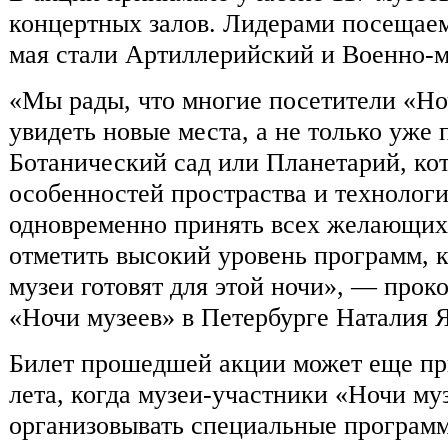
концертных залов. Лидерами посещаемо
мая стали Артиллерийский и Военно-м
«Мы рады, что многие посетители «Но
увидеть новые места, а не только уж
Ботанический сад или Планетарий, ко
особенностей простраства и технолог
одновременно принять всех желающих.
отметить высокий уровень программ, ко
музеи готовят для этой ночи», — прок
«Ночи музеев» в Петербурге Наталия 
Билет прошедшей акции может еще при
лета, когда музеи-участники «Ночи му
организовывать специальные программ