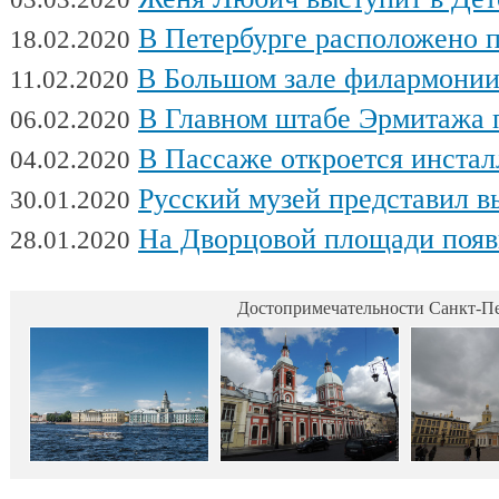
В Петербурге расположено поч
18.02.2020
В Большом зале филармонии сыгра
11.02.2020
В Главном штабе Эрмитажа пройдет выс
06.02.2020
В Пассаже откроется инсталляц
04.02.2020
Русский музей представил выстав
30.01.2020
На Дворцовой площади появилась интерактивная выставка военной техники, посвященна
28.01.2020
Достопримечательности Санкт-Пе