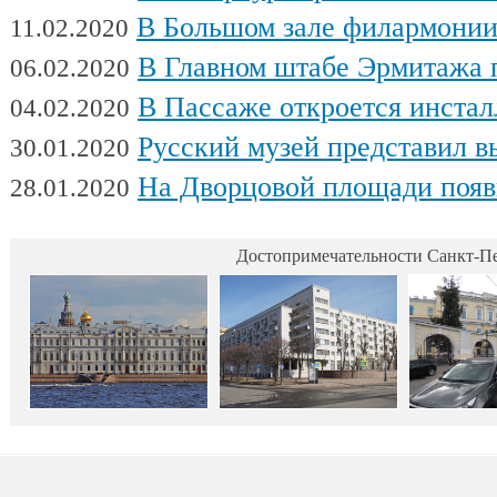
В Большом зале филармонии сыгра
11.02.2020
В Главном штабе Эрмитажа пройдет выс
06.02.2020
В Пассаже откроется инсталляц
04.02.2020
Русский музей представил выстав
30.01.2020
На Дворцовой площади появилась интерактивная выставка военной техники, посвященна
28.01.2020
Достопримечательности Санкт-Пе