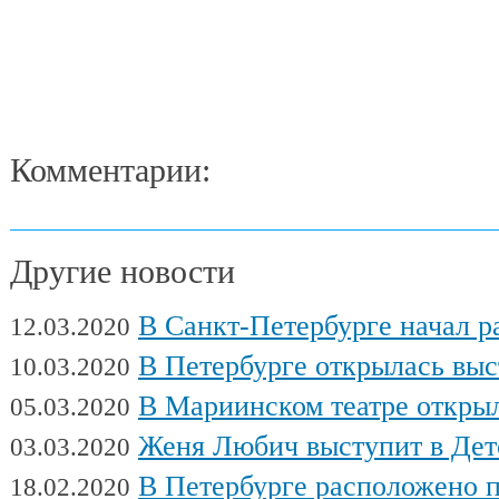
Комментарии:
Другие новости
В Санкт-Петербурге начал работу Междуна
12.03.2020
В Петербурге открылась выставка художни
10.03.2020
В Мариинском театре открылся фес
05.03.2020
Женя Любич выступит в Детском театре с
03.03.2020
В Петербурге расположено поч
18.02.2020