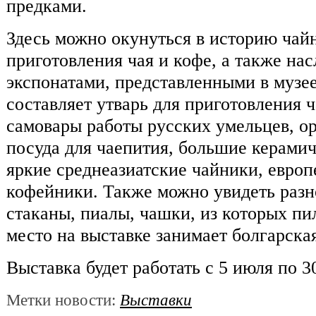
предками.
Здесь можно окунуться в историю чай
приготовления чая и кофе, а также на
экспонатами, представленными в музе
составляет утварь для приготовления 
самовары работы русских умельцев, о
посуда для чаепития, большие керами
яркие среднеазиатские чайники, европ
кофейники. Также можно увидеть разн
стаканы, пиалы, чашки, из которых пи
место на выставке занимает болгарска
Выставка будет работать с 5 июля по 30
Метки новости:
Выставки