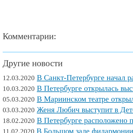
Комментарии:
Другие новости
В Санкт-Петербурге начал работу Междуна
12.03.2020
В Петербурге открылась выставка художни
10.03.2020
В Мариинском театре открылся фес
05.03.2020
Женя Любич выступит в Детском театре с
03.03.2020
В Петербурге расположено поч
18.02.2020
В Большом зале филармонии сыгра
11.02.2020