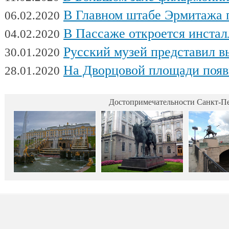
В Главном штабе Эрмитажа пройдет выс
06.02.2020
В Пассаже откроется инсталляц
04.02.2020
Русский музей представил выстав
30.01.2020
На Дворцовой площади появилась интерактивная выставка военной техники, посвященна
28.01.2020
Достопримечательности Санкт-Пе