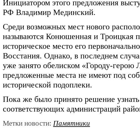
Инициатором этого предложения выст
РФ Владимир Мединский.
Среди возможных мест нового распол
называются Конюшенная и Троицкая п
историческое место его первоначальн
Восстания. Однако, в последнем случа
уже занято обелиском «Городу-герою 
предложенные места не имеют под соб
исторической подоплеки.
Пока же было принято решение узнать
соответствующих администраций райо
Метки новости:
Памятники