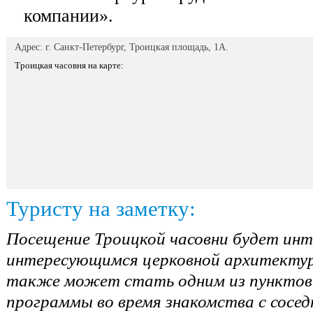
компании».
Адрес: г. Санкт-Петербург, Троицкая площадь, 1А.
Троицкая часовня на карте:
Туристу на заметку:
Посещение Троицкой часовни будет инт
интересующимся церковной архитектуро
также может стать одним из пунктов 
программы во время знакомства с сосе