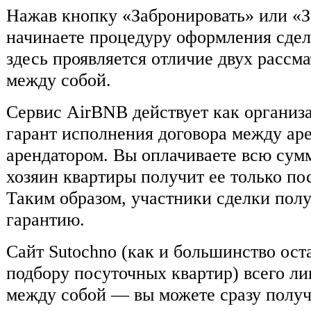
Нажав кнопку «Забронировать» или «З
начинаете процедуру оформления сдел
здесь проявляется отличие двух рассм
между собой.
Сервис AirBNB действует как организ
гарант исполнения договора между ар
арендатором. Вы оплачиваете всю сумм
хозяин квартиры получит ее только по
Таким образом, участники сделки пол
гарантию.
Сайт Sutochno (как и большинство ост
подбору посуточных квартир) всего ли
между собой — вы можете сразу получ