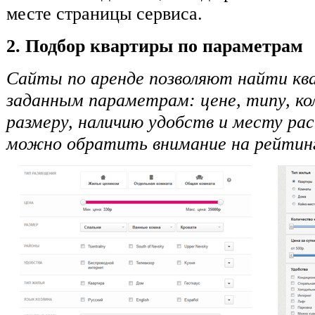
месте страницы сервиса.
2. Подбор квартиры по параметрам
Сайты по аренде позволяют найти кв
заданным параметрам: цене, типу, ко
размеру, наличию удобств и месту ра
можно обратить внимание на рейтинг