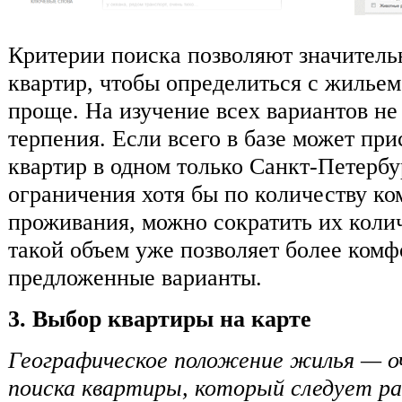
Критерии поиска позволяют значитель
квартир, чтобы определиться с жилье
проще. На изучение всех вариантов не
терпения. Если всего в базе может при
квартир в одном только Санкт-Петербур
ограничения хотя бы по количеству ком
проживания, можно сократить их колич
такой объем уже позволяет более комф
предложенные варианты.
3. Выбор квартиры на карте
Географическое положение жилья — 
поиска квартиры, который следует р