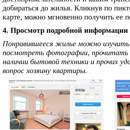
добираться до жилья. Кликнув по пик
карте, можно мгновенно получить ее п
4. Просмотр подробной информации 
Понравившееся жилье можно изучить 
посмотреть фотографии, прочитать о
наличии бытовой техники и прочих уд
вопрос хозяину квартиры.