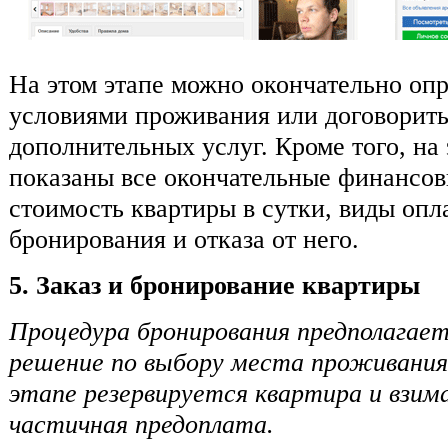
На этом этапе можно окончательно опр
условиями проживания или договорить
дополнительных услуг. Кроме того, на 
показаны все окончательные финансо
стоимость квартиры в сутки, виды опл
бронирования и отказа от него.
5. Заказ и бронирование квартиры
Процедура бронирования предполагает
решение по выбору места проживания,
этапе резервируется квартира и взим
частичная предоплата.