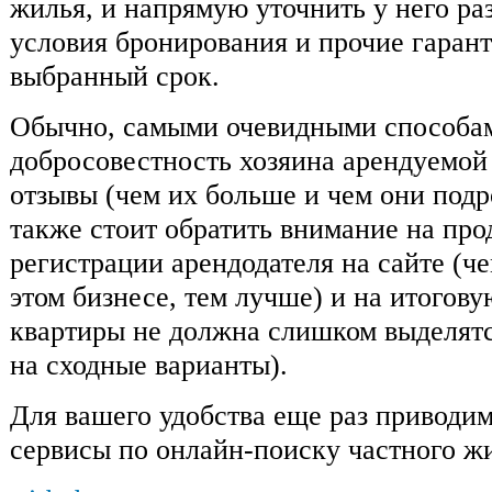
жилья, и напрямую уточнить у него ра
условия бронирования и прочие гарант
выбранный срок.
Обычно, самыми очевидными способам
добросовестность хозяина арендуемой
отзывы (чем их больше и чем они подр
также стоит обратить внимание на пр
регистрации арендодателя на сайте (ч
этом бизнесе, тем лучше) и на итогов
квартиры не должна слишком выделятс
на сходные варианты).
Для вашего удобства еще раз приводи
сервисы по онлайн-поиску частного ж