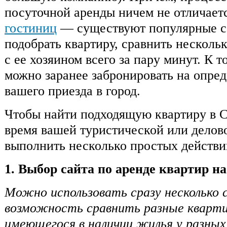
посуточной аренды ничем не отличает
гостиниц
— существуют популярные с
подобрать квартиру, сравнить нескольк
с ее хозяином всего за пару минут. К 
можно заранее забронировать на опре
вашего приезда в город.
Чтобы найти подходящую квартиру в С
время вашей туристической или делово
выполнить несколько простых действи
1. Выбор сайта по аренде квартир на
Можно использовать сразу несколько 
возможность сравнить разные кварт
имеющегося в наличии жилья у разных