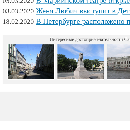
В Мариинском театре открылся фес
05.03.2020
Женя Любич выступит в Детском театре с
03.03.2020
В Петербурге расположено поч
18.02.2020
Интересные достопримечательности Са