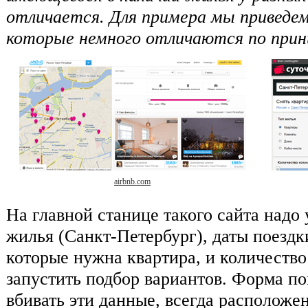
отличается. Для примера мы приведем
которые немного отличаются по прин
airbnb.com
На главной станице такого сайта надо 
жилья (Санкт-Петербург), даты поездки
которые нужна квартира, и количество 
запустить подбор вариантов. Форма по
вбивать эти данные, всегда расположе