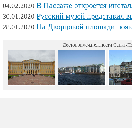
В Пассаже откроется инсталляц
04.02.2020
Русский музей представил выстав
30.01.2020
На Дворцовой площади появилась интерактивная выставка военной техники, посвященна
28.01.2020
Достопримечательности Санкт-Пе