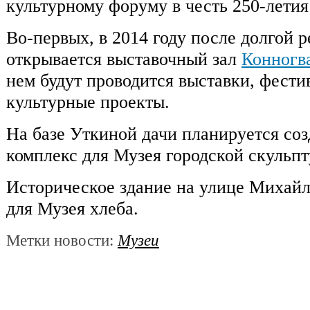
культурному форуму в честь 250-лети
Во-первых, в 2014 году после долгой 
открывается выставочный зал
Конногв
нем будут проводится выставки, фести
культурные проекты.
На базе Уткиной дачи планируется со
комплекс для Музея городской скульпт
Историческое здание на улице Михайл
для Музея хлеба.
Метки новости:
Музеи