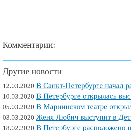
Комментарии:
Другие новости
В Санкт-Петербурге начал работу Междуна
12.03.2020
В Петербурге открылась выставка художни
10.03.2020
В Мариинском театре открылся фес
05.03.2020
Женя Любич выступит в Детском театре с
03.03.2020
В Петербурге расположено поч
18.02.2020