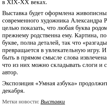
в XIX-XX веках.
Выставка будет оформлена живописны
современного художника Александра Р
целью показать, что любая буква родо
прежнему родственна ему. Картина, п
букве, полна деталей, так что «разгад
превращается в увлекательную игру. И
быть в прямом смысле слова извлечена
что из них можно складывать слоги и 
автор.
Экспозиция «Умная азбука» продолжит
декабря.
Метки новости:
Выставки