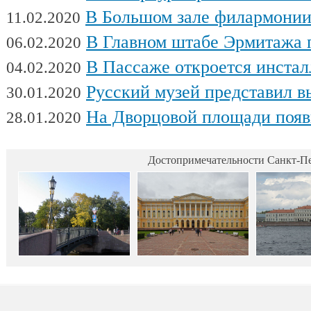
В Большом зале филармонии сыгра
11.02.2020
В Главном штабе Эрмитажа пройдет выс
06.02.2020
В Пассаже откроется инсталляц
04.02.2020
Русский музей представил выстав
30.01.2020
На Дворцовой площади появилась интерактивная выставка военной техники, посвященна
28.01.2020
Достопримечательности Санкт-Пе