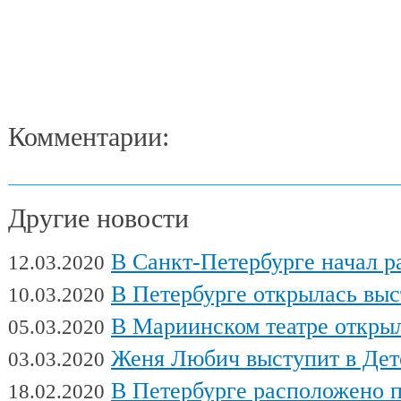
Комментарии:
Другие новости
В Санкт-Петербурге начал работу Междуна
12.03.2020
В Петербурге открылась выставка художни
10.03.2020
В Мариинском театре открылся фес
05.03.2020
Женя Любич выступит в Детском театре с
03.03.2020
В Петербурге расположено поч
18.02.2020