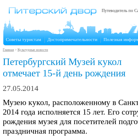
Путеводитель по С
Советы туристам
Достопримечательности
Полезная инфор
Главная
>
Культурные новости
Петербургский Музей кукол
отмечает 15-й день рождения
27.05.2014
Музею кукол, расположенному в Санкт
2014 года исполняется 15 лет. Его сот
рождения музея для посетителей подго
праздничная программа.