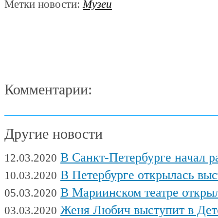
Метки новости:
Музеи
Комментарии:
Другие новости
В Санкт-Петербурге начал работу Междуна
12.03.2020
В Петербурге открылась выставка художни
10.03.2020
В Мариинском театре открылся фес
05.03.2020
Женя Любич выступит в Детском театре с
03.03.2020