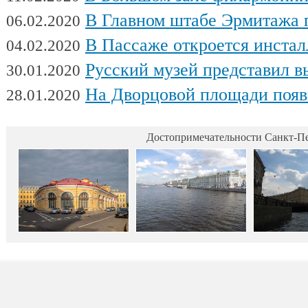
В Главном штабе Эрмитажа пройдет выс
06.02.2020
В Пассаже откроется инсталляц
04.02.2020
Русский музей представил выстав
30.01.2020
На Дворцовой площади появилась интерактивная выставка военной техники, посвященна
28.01.2020
Достопримечательности Санкт-Пе