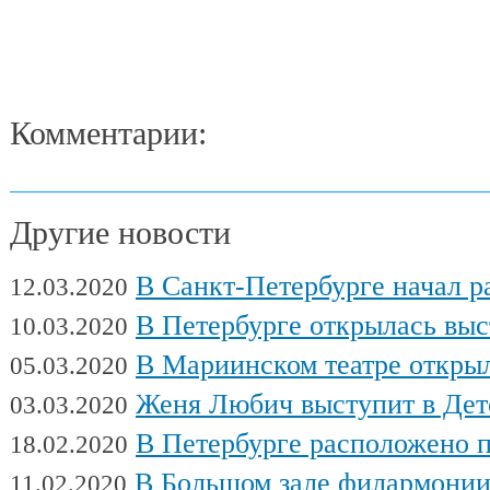
Комментарии:
Другие новости
В Санкт-Петербурге начал работу Междуна
12.03.2020
В Петербурге открылась выставка художни
10.03.2020
В Мариинском театре открылся фес
05.03.2020
Женя Любич выступит в Детском театре с
03.03.2020
В Петербурге расположено поч
18.02.2020
В Большом зале филармонии сыгра
11.02.2020