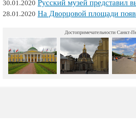
Русский музей представил выстав
30.01.2020
На Дворцовой площади появилась интерактивная выставка военной техники, посвященна
28.01.2020
Достопримечательности Санкт-Пе