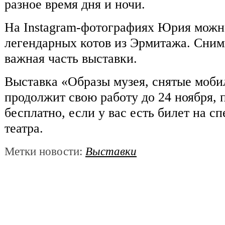
разное время дня и ночи.
На Instagram-фотографиях Юрия можн
легендарных котов из Эрмитажа. Сним
важная часть выставки.
Выставка «Образы музея, снятые моб
продолжит свою работу до 24 ноября, 
бесплатно, если у вас есть билет на 
театра.
Метки новости:
Выставки