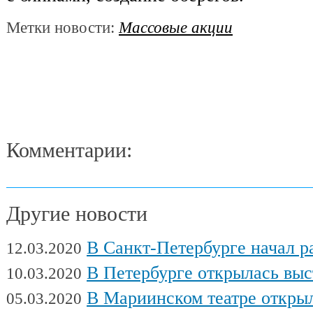
Метки новости:
Массовые акции
Комментарии:
Другие новости
В Санкт-Петербурге начал работу Междуна
12.03.2020
В Петербурге открылась выставка художни
10.03.2020
В Мариинском театре открылся фес
05.03.2020