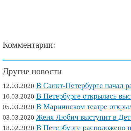
Комментарии:
Другие новости
В Санкт-Петербурге начал работу Междуна
12.03.2020
В Петербурге открылась выставка художни
10.03.2020
В Мариинском театре открылся фес
05.03.2020
Женя Любич выступит в Детском театре с
03.03.2020
В Петербурге расположено поч
18.02.2020