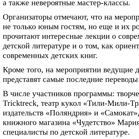
а также невероятные мастер-классы.
Организаторы отмечают, что на меропр
не только юным гостям, но еще и их ро
прочитают интересные лекции о совре
детской литературе и о том, как ориен
современных детских книг.
Кроме того, на мероприятии ведущие д
представят самые последние переводы 
В числе участников программы: творч
Tricktreck, театр кукол «Тили-Мили-Т
издательств «Поляндрия» и «Самокат»,
книжного магазина «Чудетство» Мария
специалисты по детской литературе.