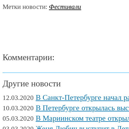
Метки новости:
Фестивали
Комментарии:
Другие новости
В Санкт-Петербурге начал работу Междуна
12.03.2020
В Петербурге открылась выставка художни
10.03.2020
В Мариинском театре открылся фес
05.03.2020
Женя Любич выступит в Детском театре с
03.03.2020