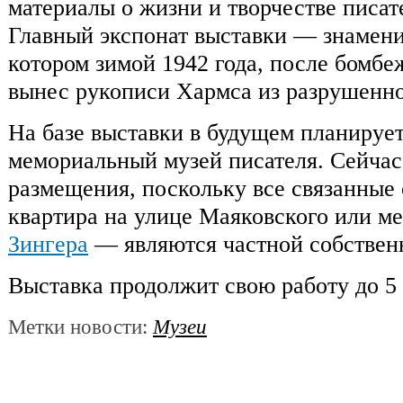
материалы о жизни и творчестве писат
Главный экспонат выставки — знамени
котором зимой 1942 года, после бомбе
вынес рукописи Хармса из разрушенно
На базе выставки в будущем планирует
мемориальный музей писателя. Сейчас
размещения, поскольку все связанные
квартира на улице Маяковского или ме
Зингера
— являются частной собствен
Выставка продолжит свою работу до 5 
Метки новости:
Музеи