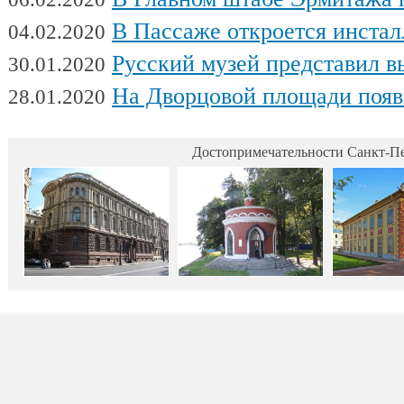
В Пассаже откроется инсталляц
04.02.2020
Русский музей представил выстав
30.01.2020
На Дворцовой площади появилась интерактивная выставка военной техники, посвященна
28.01.2020
Достопримечательности Санкт-Пе