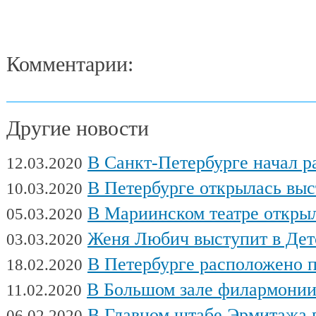
Комментарии:
Другие новости
В Санкт-Петербурге начал работу Междуна
12.03.2020
В Петербурге открылась выставка художни
10.03.2020
В Мариинском театре открылся фес
05.03.2020
Женя Любич выступит в Детском театре с
03.03.2020
В Петербурге расположено поч
18.02.2020
В Большом зале филармонии сыгра
11.02.2020
В Главном штабе Эрмитажа пройдет выс
06.02.2020