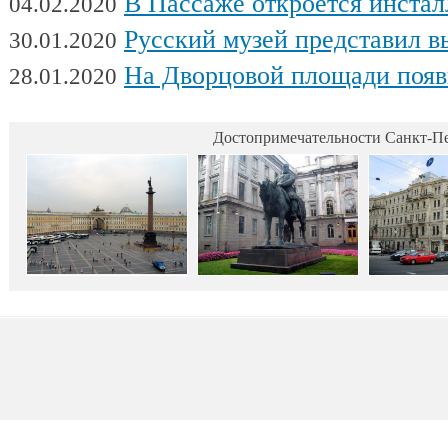
В Пассаже откроется инсталляц
04.02.2020
Русский музей представил выстав
30.01.2020
На Дворцовой площади появилась интерактивная выставка военной техники, посвященна
28.01.2020
Достопримечательности Санкт-Пе