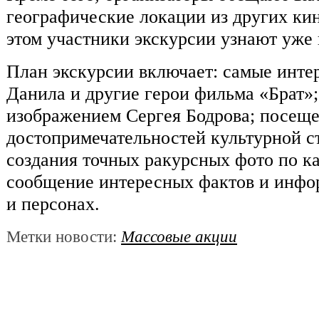
географические локации из других ки
этом участники экскурсии узнают уже 
План экскурсии включает: самые интер
Данила и другие герои фильма «Брат»
изображением Сергея Бодрова; посещ
достопримечательностей культурной с
создания точных ракурсных фото по к
сообщение интересных фактов и инфо
и персонах.
Метки новости:
Массовые акции