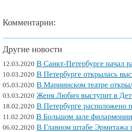
Комментарии:
Другие новости
В Санкт-Петербурге начал работу Междуна
12.03.2020
В Петербурге открылась выставка художни
10.03.2020
В Мариинском театре открылся фес
05.03.2020
Женя Любич выступит в Детском театре с
03.03.2020
В Петербурге расположено поч
18.02.2020
В Большом зале филармонии сыгра
11.02.2020
В Главном штабе Эрмитажа пройдет выс
06.02.2020