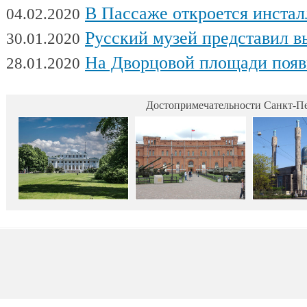
В Пассаже откроется инсталляц
04.02.2020
Русский музей представил выстав
30.01.2020
На Дворцовой площади появилась интерактивная выставка военной техники, посвященна
28.01.2020
Достопримечательности Санкт-Пе