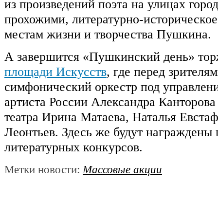
из произведений поэта на улицах горо
прохожими, литературно-историческое
местам жизни и творчества Пушкина.
А завершится «Пушкинский день» тор
площади Искусств
, где перед зрителя
симфонический оркестр под управлен
артиста России Александра Канторова
театра Ирина Матаева, Наталья Евстаф
Леонтьев. Здесь же будут награждены
литературных конкурсов.
Метки новости:
Массовые акции