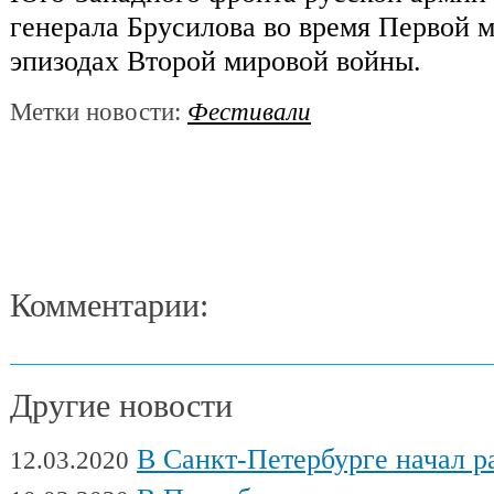
генерала Брусилова во время Первой 
эпизодах Второй мировой войны.
Метки новости:
Фестивали
Комментарии:
Другие новости
В Санкт-Петербурге начал работу Междуна
12.03.2020