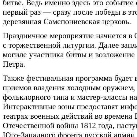
битве. Ведь именно здесь это событие
первый раз — сразу после победы в эт
деревянная Самспониевская церковь.
Праздничное мероприятие начнется в 
с торжественной литургии. Далее запл
могиле участника битвы и возложение
Петра.
Также фестивальная программа будет
приемов владения холодным оружием, 
фольклорного типа и мастер-классы на
Интерактивные зоны предоставят инф
театрах военных действий во времена П
Отечественной войны 1812 года, наст
Юго-Западного фронта русской армии