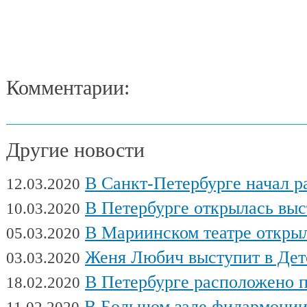
Комментарии:
Другие новости
В Санкт-Петербурге начал работу Междуна
12.03.2020
В Петербурге открылась выставка художни
10.03.2020
В Мариинском театре открылся фес
05.03.2020
Женя Любич выступит в Детском театре с
03.03.2020
В Петербурге расположено поч
18.02.2020
В Большом зале филармонии сыгра