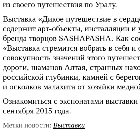
из своего путешествия по Уралу.
Выставка «Дикое путешествие в сердц
содержит арт-объекты, инсталляции и
бренда творцов SASHAPASHA. Как со
«Выставка стремится вобрать в себя и
совокупность значений этого путешест
дороги, шаманов Алтая, странных нах
российской глубинки, камней с берег
и осколков малахита от хозяйки медно
Ознакомиться с экспонатами выставки 
сентября 2015 года.
Метки новости:
Выставки