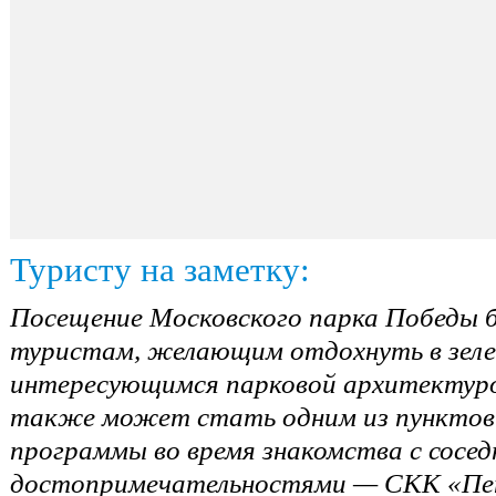
Туристу на заметку:
Посещение Московского парка Победы 
туристам, желающим отдохнуть в зелен
интересующимся парковой архитектурой
также может стать одним из пунктов 
программы во время знакомства с сосе
достопримечательностями — СКК «Пе