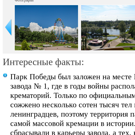
Фотографии
Интересные факты:
Парк Победы был заложен на месте
завода № 1, где в годы войны распол
крематорий. Только по официальным
сожжено несколько сотен тысяч тел
ленинградцев, поэтому территория п
самой массовой кремации в истории
сбрасывали в карьеры завода, а тех,