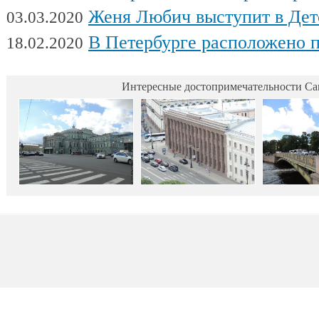
Женя Любич выступит в Детском театре с
03.03.2020
В Петербурге расположено поч
18.02.2020
Интересные достопримечательности Са