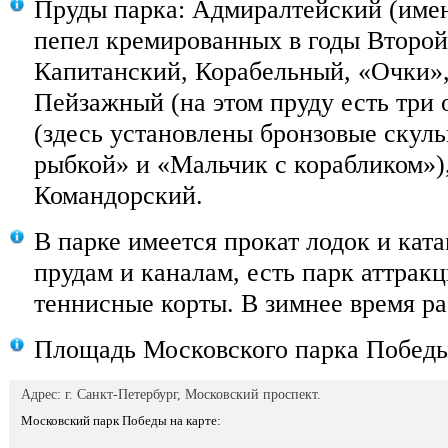
Пруды парка: Адмиралтейский (име
пепел кремированных в годы Второй
Капитанский, Корабельный, «Очки»
Пейзажный (на этом пруду есть три
(здесь установлены бронзовые скул
рыбкой» и «Мальчик с корабликом»)
Командорский.
В парке имеется прокат лодок и кат
прудам и каналам, есть парк аттрак
теннисные корты. В зимнее время ра
Площадь Московского парка Победы
Адрес: г. Санкт-Петербург, Московский проспект.
Московский парк Победы на карте: