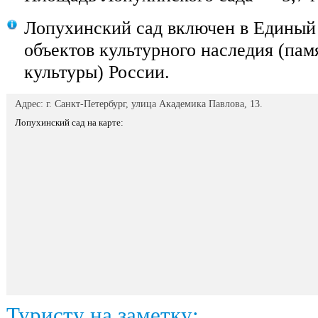
Лопухинский сад включен в Единый 
объектов культурного наследия (пам
культуры) России.
Адрес: г. Санкт-Петербург, улица Академика Павлова, 13.
Лопухинский сад на карте:
Туристу на заметку: