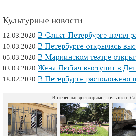
Культурные новости
В Санкт-Петербурге начал работу Междуна
12.03.2020
В Петербурге открылась выставка художни
10.03.2020
В Мариинском театре открылся фес
05.03.2020
Женя Любич выступит в Детском театре с
03.03.2020
В Петербурге расположено поч
18.02.2020
Интересные достопримечательности Са