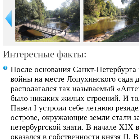
Интересные факты:
После основания Санкт-Петербурга 
войны на месте Лопухинского сада 
располагался так называемый «Аптек
было никаких жилых строений. И тол
Павел I устроил себе летнюю резид
острове, окружающие земли стали з
петербургской знати. В начале XIX 
оказался в собственности князя П. 