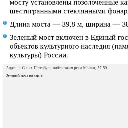
мосту установлены позолоченные ка
шестигранными стеклянными фонар
Длина моста — 39,8 м, ширина — 38
Зеленый мост включен в Единый гос
объектов культурного наследия (пам
культуры) России.
Адрес: г. Санкт-Петербург, набережная реки Мойки, 57-59.
Зеленый мост на карте: