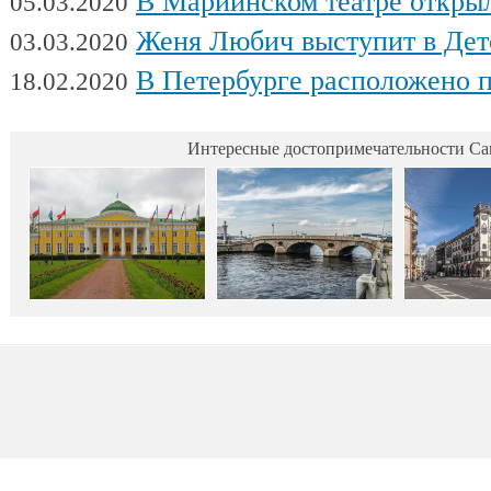
В Мариинском театре открылся фес
05.03.2020
Женя Любич выступит в Детском театре с
03.03.2020
В Петербурге расположено поч
18.02.2020
Интересные достопримечательности Са