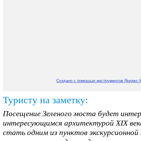
Создано с помощью инструментов Яндекс.
Туристу на заметку:
Посещение Зеленого моста будет инте
интересующимся архитектурой XIX ве
стать одним из пунктов экскурсионной